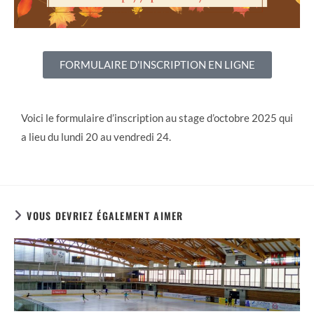
FORMULAIRE D'INSCRIPTION EN LIGNE
Voici le formulaire d’inscription au stage d’octobre 2025 qui
a lieu du lundi 20 au vendredi 24.
VOUS DEVRIEZ ÉGALEMENT AIMER