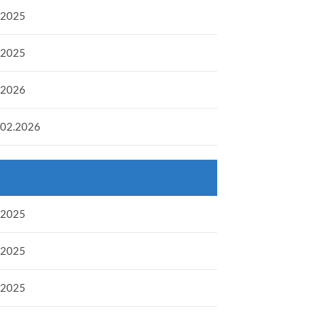
.2025
.2025
.2026
.02.2026
.2025
.2025
.2025