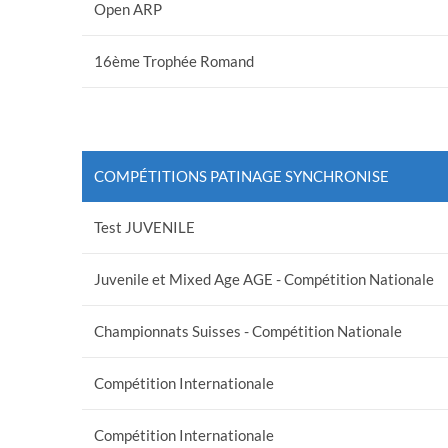
Open ARP
16ème Trophée Romand
COMPÉTITIONS PATINAGE SYNCHRONISE
Test JUVENILE
Juvenile et Mixed Age AGE - Compétition Nationale
Championnats Suisses - Compétition Nationale
Compétition Internationale
Compétition Internationale