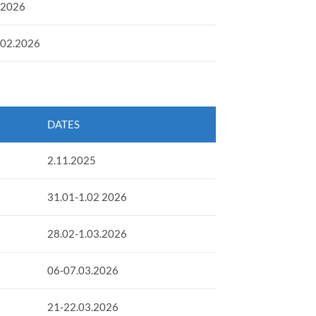
.2026
.02.2026
DATES
2.11.2025
31.01-1.02 2026
28.02-1.03.2026
06-07.03.2026
21-22.03.2026