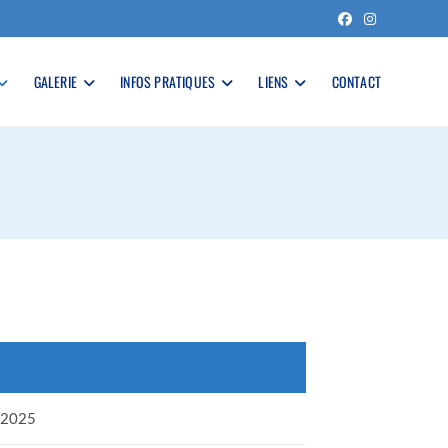
GALERIE
INFOS PRATIQUES
LIENS
CONTACT
.2025