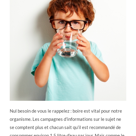
Nul besoin de vous le rappelez : boire est vital pour notre
organisme. Les campagnes d’informations sur le sujet ne
se comptent plus et chacun sait qu’il est recommandé de
consommer environ 1,5 litre d’eau par jour. Mais comme le