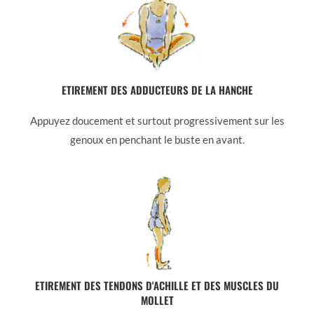
ETIREMENT DES ADDUCTEURS DE LA HANCHE
Appuyez doucement et surtout progressivement sur les
genoux en penchant le buste en avant.
ETIREMENT DES TENDONS D'ACHILLE ET DES MUSCLES DU
MOLLET