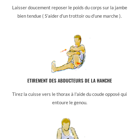
Laisser doucement reposer le poids du corps sur la jambe
bien tendue ( S'aider d'un trottoir ou d'une marche ).
ETIREMENT DES ABDUCTEURS DE LA HANCHE
Tirez la cuisse vers le thorax à l'aide du coude opposé qui
entoure le genou.