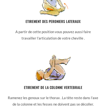
ETIREMENT DES PERONIERS LATERAUX
A partir de cette position vous pouvez aussi faire
travailler l'articulation de votre cheville .
ETIREMENT DE LA COLONNE VERTEBRALE
Ramenez les genoux sur le thorax . La tête reste dans l'axe
de la colonne et les fesses ne doivent pas se décoller.