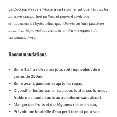
Le Docteur Pascale Modaï insiste sur le fait que «
toutes les
boissons comportent de l’eau et peuvent contribuer
efficacement à l’hydratation quotidienne. Se faire plaisir en
buvant varié permet souvent d’atteindre le « repère » de
consommation
».
Recommandations
Boire 1,5 litre d’eau par jour, soit l’équivalent de 6
verres de 250ml,
Boire avant, pendant et après les repas,
Diversifier les boissons : eau sous toutes ses formes ,
froide ou chaude, toute autre boisson sans alcool,
Manger des fruits et des légumes riches en eau,
Prévoir une bouteille d’eau petit format pour vos