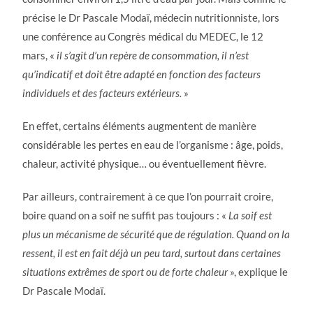
précise le Dr Pascale Modaï, médecin nutritionniste, lors
une conférence au Congrès médical du MEDEC, le 12
mars, «
il s’agit d’un repère de consommation, il n’est
qu’indicatif et doit être adapté en fonction des facteurs
individuels et des facteurs extérieurs.
»
En effet, certains éléments augmentent de manière
considérable les pertes en eau de l’organisme : âge, poids,
chaleur, activité physique… ou éventuellement fièvre.
Par ailleurs, contrairement à ce que l’on pourrait croire,
boire quand on a soif ne suffit pas toujours : «
La soif est
plus un mécanisme de sécurité que de régulation. Quand on la
ressent, il est en fait déjà un peu tard, surtout dans certaines
situations extrêmes de sport ou de forte chaleur
», explique le
Dr Pascale Modaï.