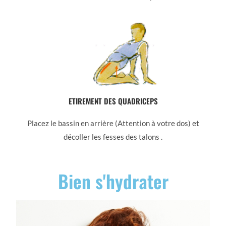
ETIREMENT DES QUADRICEPS
Placez le bassin en arrière (Attention à votre dos) et
décoller les fesses des talons .
Bien s'hydrater