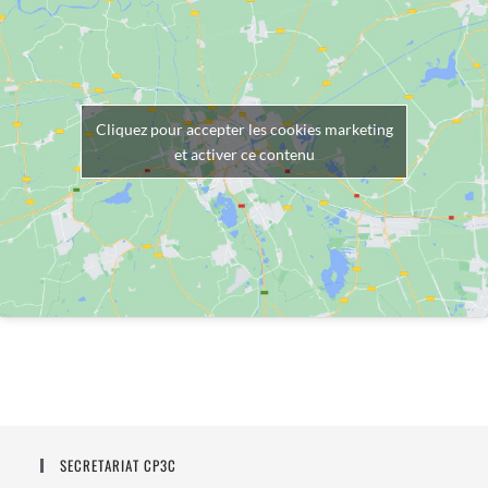
Cliquez pour accepter les cookies marketing
et activer ce contenu
SECRETARIAT CP3C