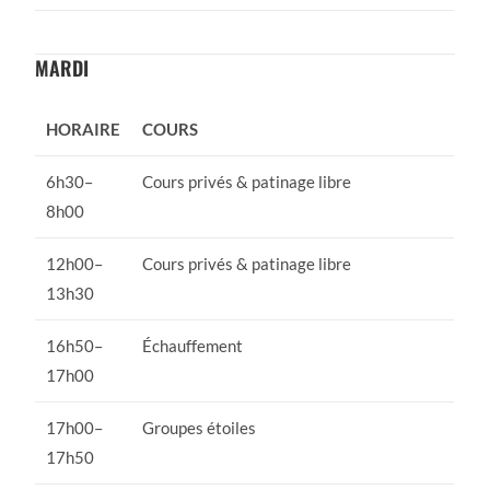
MARDI
HORAIRE
COURS
6h30–
Cours privés & patinage libre
8h00
12h00–
Cours privés & patinage libre
13h30
16h50–
Échauffement
17h00
17h00–
Groupes étoiles
17h50