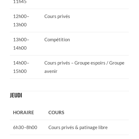
11h45
12h00–
Cours privés
13h00
13h00–
Compétition
14h00
14h00–
Cours privés – Groupe espoirs / Groupe
15h00
avenir
JEUDI
HORAIRE
COURS
6h30–8h00
Cours privés & patinage libre