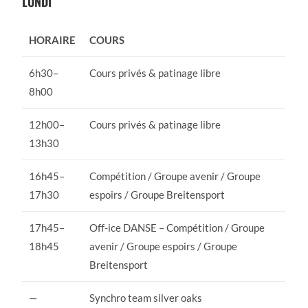
LUNDI
HORAIRE
COURS
6h30–
Cours privés & patinage libre
8h00
12h00–
Cours privés & patinage libre
13h30
16h45–
Compétition / Groupe avenir / Groupe
17h30
espoirs / Groupe Breitensport
17h45–
Off-ice DANSE – Compétition / Groupe
18h45
avenir / Groupe espoirs / Groupe
Breitensport
—
Synchro team silver oaks