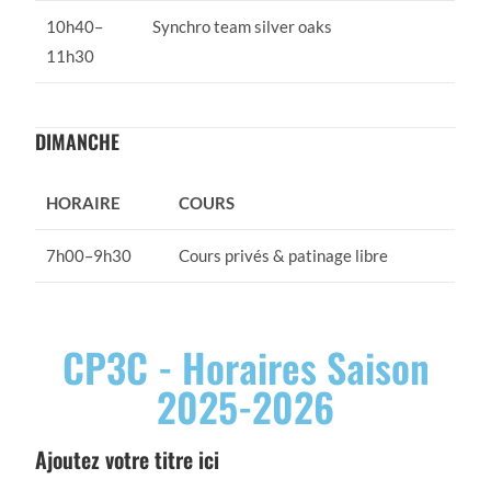
10h40–
Synchro team silver oaks
11h30
DIMANCHE
HORAIRE
COURS
7h00–9h30
Cours privés & patinage libre
CP3C - Horaires Saison
2025-2026
Ajoutez votre titre ici